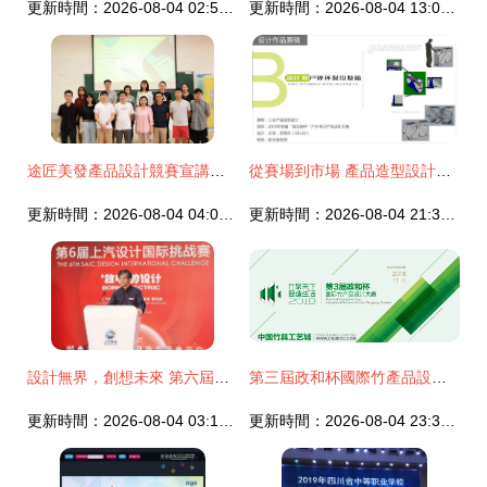
更新時間：2026-08-04 02:50:55
更新時間：2026-08-04 13:01:54
途匠美發產品設計競賽宣講會 探索直發夾與卷發棒套裝的創意碰撞
從賽場到市場 產品造型設計專業學生競賽作品的產業化之路
更新時間：2026-08-04 04:02:50
更新時間：2026-08-04 21:32:08
設計無界，創想未來 第六屆上汽設計國際挑戰賽在京啟動
第三屆政和杯國際竹產品設計大賽征集啟事
更新時間：2026-08-04 03:10:13
更新時間：2026-08-04 23:30:58